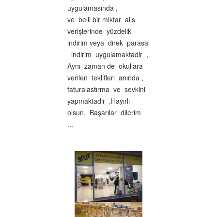
uygulamasında ,
ve belli bir miktar alıs
verişlerinde yüzdelik
indirim veya direk parasal
indirim uygulamaktadir ,
Aynı zaman de okullara
verilen teklifleri anında ,
faturalastırma ve sevkini
yapmaktadir ,Hayırlı
olsun, Başarılar dilerim
...