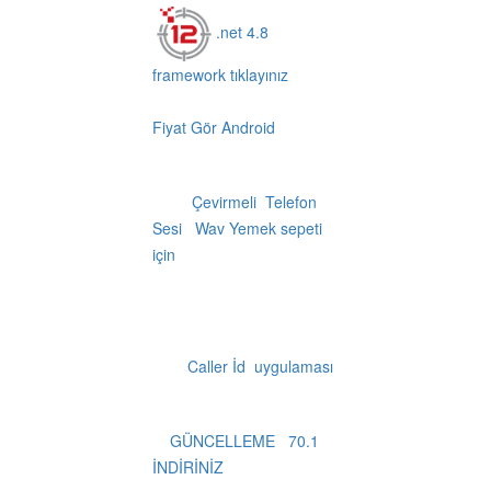
.net 4.8
framework tıklayınız
Fiyat Gör Android
Çevirmeli Telefon
Sesi Wav Yemek sepeti
için
Caller İd uygulaması
GÜNCELLEME 70.1
İNDİRİNİZ