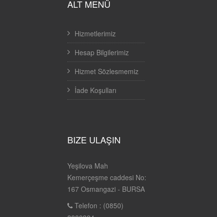
ALT MENÜ
Hizmetlerimiz
Hesap Bilgilerimiz
Hizmet Sözlesmemiz
İade Koşulları
BIZE ULAŞIN
Yeşilova Mah
Kemerçeşme caddesi No:
167 Osmangazi - BURSA
Telefon : (0850)