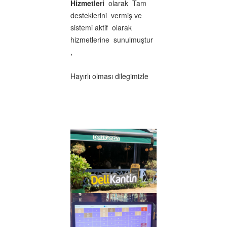
Hizmetleri
olarak Tam
desteklerini vermiş ve
sistemi aktif olarak
hizmetlerine sunulmuştur
,
Hayırlı olması dilegimizle