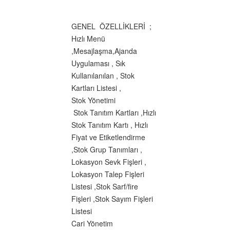
GENEL ÖZELLİKLERİ ;
Hızlı Menü
,Mesajlaşma,Ajanda
Uygulaması , Sık
Kullanılanılan , Stok
Kartları Listesi ,
Stok Yönetimi
Stok Tanıtım Kartları ,Hızlı
Stok Tanıtım Kartı , Hızlı
Fiyat ve Etiketlendirme
,Stok Grup Tanımları ,
Lokasyon Sevk Fişleri ,
Lokasyon Talep Fişleri
Listesi ,Stok Sarf/fire
Fişleri ,Stok Sayım Fişleri
Listesi
Cari Yönetim