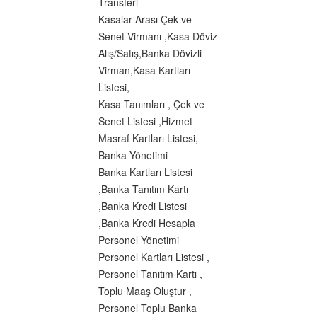
Transferi
Kasalar Arası Çek ve
Senet Virmanı ,Kasa Döviz
Alış/Satış,Banka Dövizli
Virman,Kasa Kartları
Listesi,
Kasa Tanımları , Çek ve
Senet Listesi ,Hizmet
Masraf Kartları Listesi,
Banka Yönetimi
Banka Kartları Listesi
,Banka Tanıtım Kartı
,Banka Kredi Listesi
,Banka Kredi Hesapla
Personel Yönetimi
Personel Kartları Listesi ,
Personel Tanıtım Kartı ,
Toplu Maaş Oluştur ,
Personel Toplu Banka