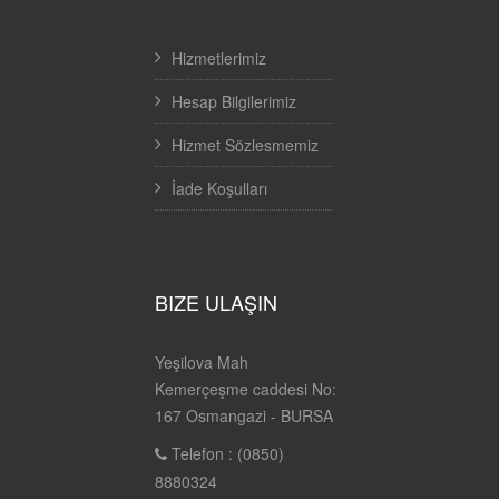
Hizmetlerimiz
Hesap Bilgilerimiz
Hizmet Sözlesmemiz
İade Koşulları
BIZE ULAŞIN
Yeşilova Mah
Kemerçeşme caddesi No:
167 Osmangazi - BURSA
Telefon : (0850)
8880324