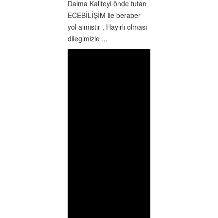
Daima Kaliteyi önde tutan
ECEBİLİŞİM ile beraber
yol almıstır , Hayırlı olması
dilegimizle ...