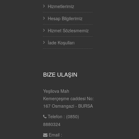
Hizmetlerimiz
Hesap Bilgilerimiz
Hizmet Sözlesmemiz
İade Koşulları
BIZE ULAŞIN
Yeşilova Mah
Kemerçeşme caddesi No:
167 Osmangazi - BURSA
Telefon : (0850)
8880324
Email :